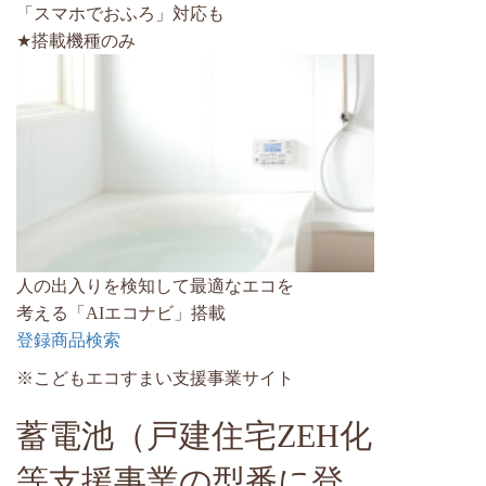
「スマホでおふろ」対応も
★搭載機種のみ
人の出入りを検知して最適なエコを
考える「AIエコナビ」搭載
登録商品検索
※こどもエコすまい支援事業サイト
蓄電池（戸建住宅ZEH化
等支援事業の型番に登