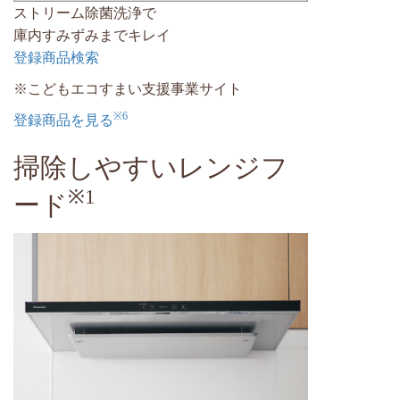
ストリーム除菌洗浄で
庫内すみずみまでキレイ
登録商品検索
※こどもエコすまい支援事業サイト
※6
登録商品を見る
掃除しやすいレンジフ
※1
ード