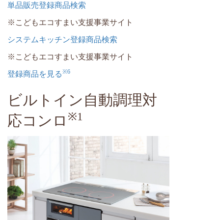
単品販売登録商品検索
※こどもエコすまい支援事業サイト
システムキッチン登録商品検索
※こどもエコすまい支援事業サイト
※6
登録商品を見る
ビルトイン自動調理対
※1
応コンロ