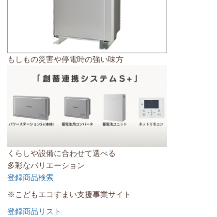
もしもの災害や停電時の強い味方
くらしや設備に合わせて選べる
多彩なバリエーション
登録商品検索
※こどもエコすまい支援事業サイト
登録商品リスト