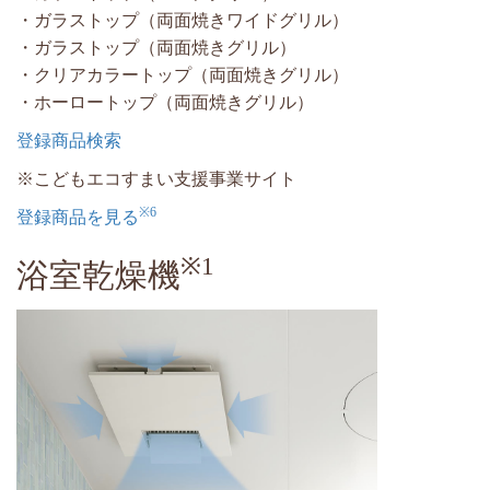
・ガラストップ（両面焼きワイドグリル）
・ガラストップ（両面焼きグリル）
・クリアカラートップ（両面焼きグリル）
・ホーロートップ（両面焼きグリル）
登録商品検索
※こどもエコすまい支援事業サイト
※6
登録商品を見る
※1
浴室乾燥機