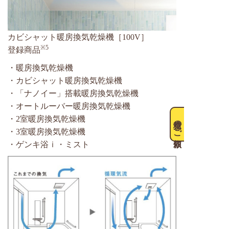
カビシャット暖房換気乾燥機［100V］
※5
登録商品
・暖房換気乾燥機
・カビシャット暖房換気乾燥機
・「ナノイー」搭載暖房換気乾燥機
・オートルーバー暖房換気乾燥機
・2室暖房換気乾燥機
見積のご依頼
・3室暖房換気乾燥機
・ゲンキ浴ｉ・ミスト