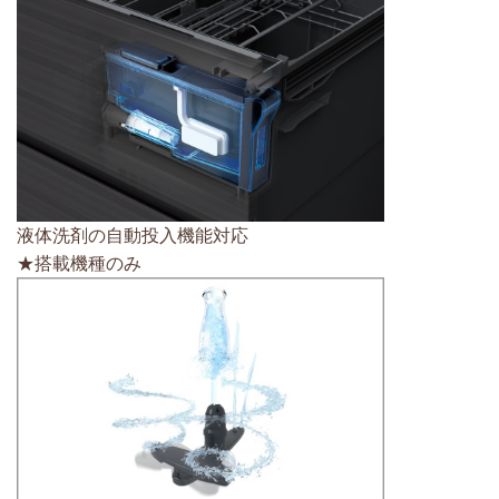
液体洗剤の自動投入機能対応
★搭載機種のみ