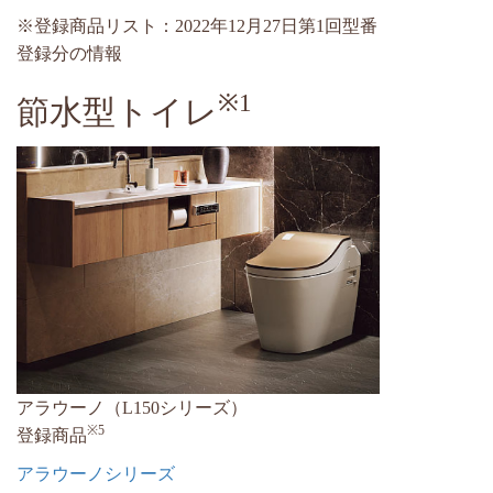
※登録商品リスト：2022年12月27日第1回型番
登録分の情報
※1
節水型トイレ
アラウーノ（L150シリーズ）
※5
登録商品
アラウーノシリーズ