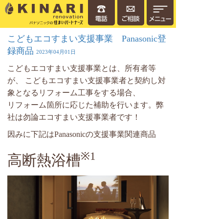
こどもエコすまい支援事業 Panasonic登
録商品
2023年04月01日
こどもエコすまい支援事業とは、所有者等
が、 こどもエコすまい支援事業者と契約し対
象となるリフォーム工事をする場合、
リフォーム箇所に応じた補助を行います。弊
社は勿論エコすまい支援事業者です！
因みに下記はPanasonicの支援事業関連商品
※1
高断熱浴槽